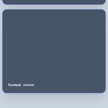
Кривые линии