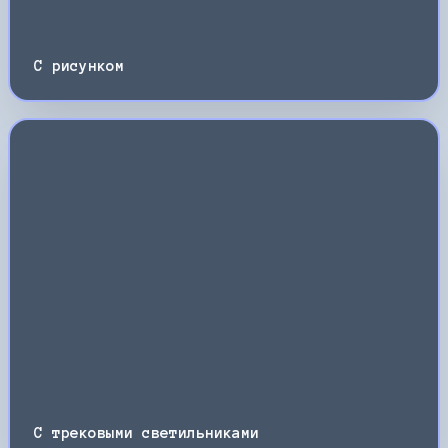
С рисунком
С трековыми светильниками