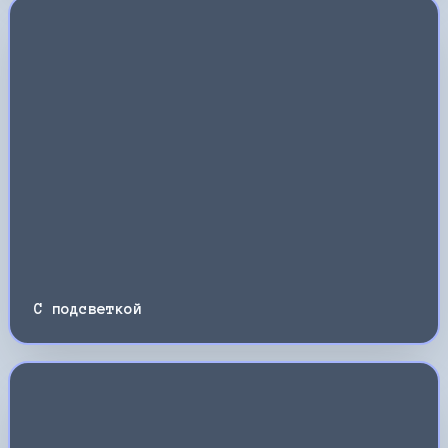
С подсветкой