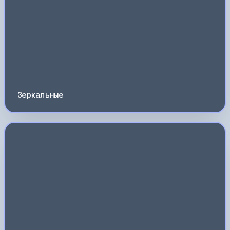
Зеркальные