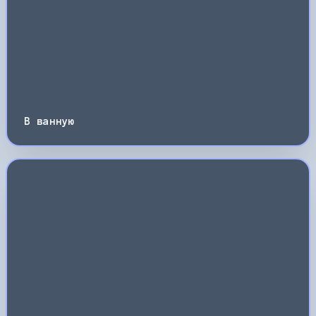
В ванную