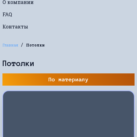
О компании
FAQ
Контакты
/
Главная
Потолки
Потолки
По материалу