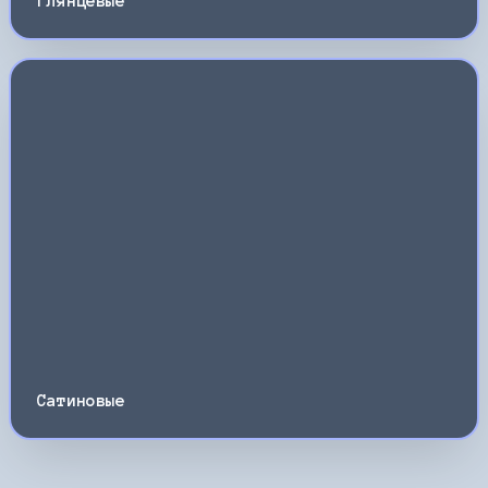
Глянцевые
Сатиновые