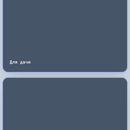
Для дачи