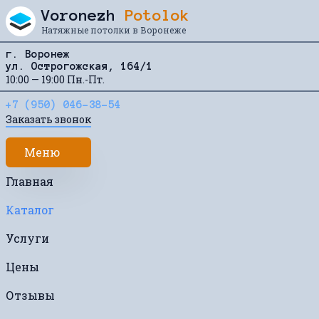
Перейти к содержанию
Voronezh
Potolok
Натяжные потолки в Воронеже
г. Воронеж
ул. Острогожская, 164/1
10:00 — 19:00 Пн.-Пт.
+7 (950) 046-38-54
Заказать звонок
Меню
Главная
Каталог
Услуги
Цены
Отзывы