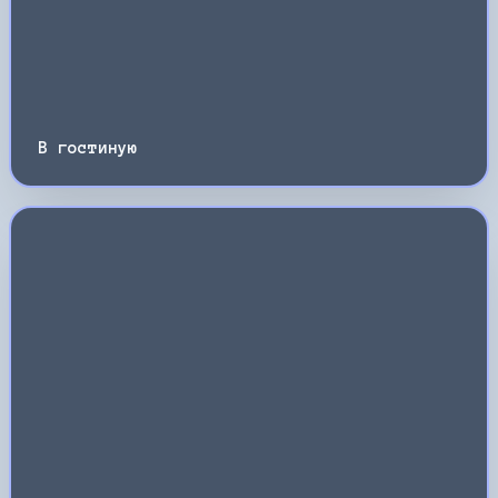
В гостиную