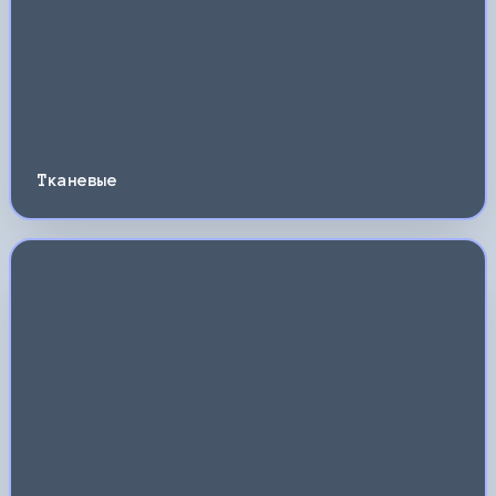
Тканевые