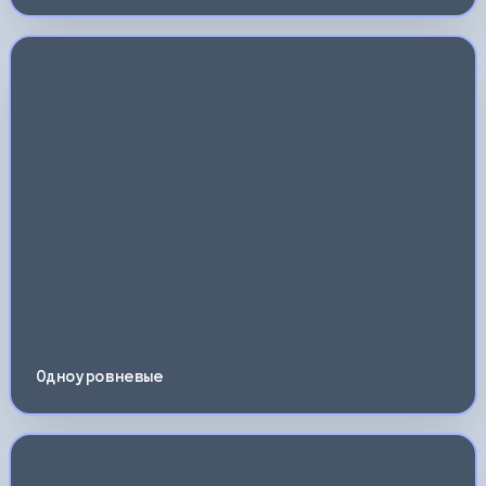
Одноуровневые