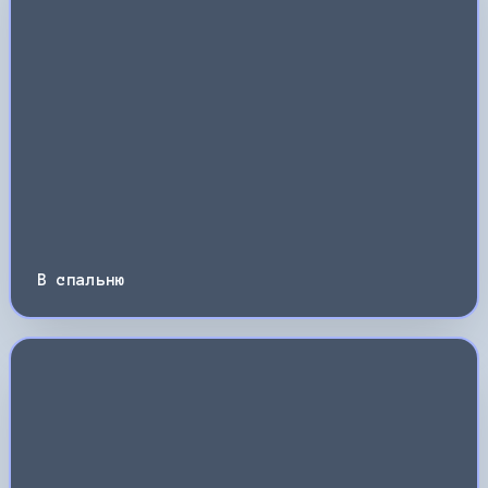
В спальню