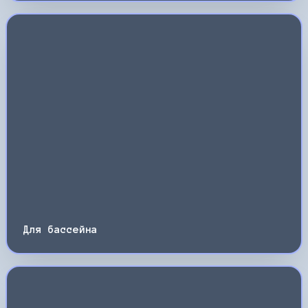
Для бассейна