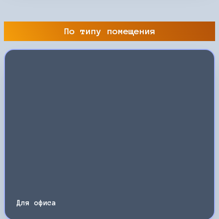
По типу помещения
Для офиса