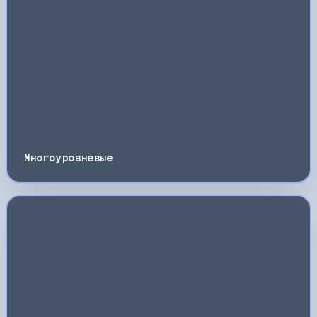
Многоуровневые