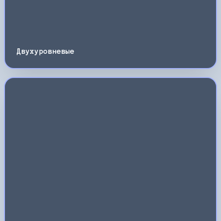
Двухуровневые