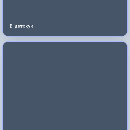
В детскую