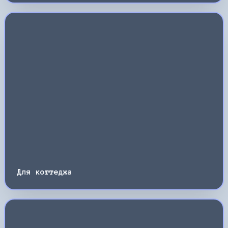
Для коттеджа