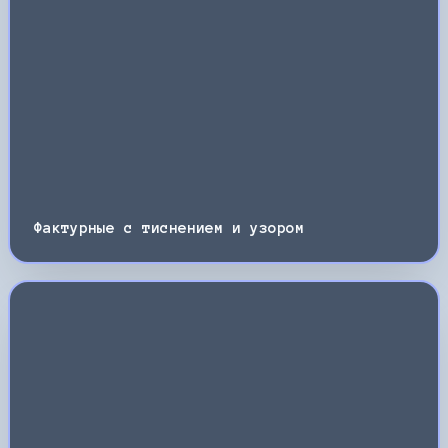
Фактурные с тиснением и узором