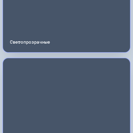
Светопрозрачные