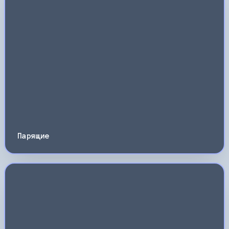
Парящие