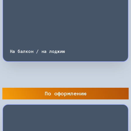
На балкон / на лоджию
По оформлению