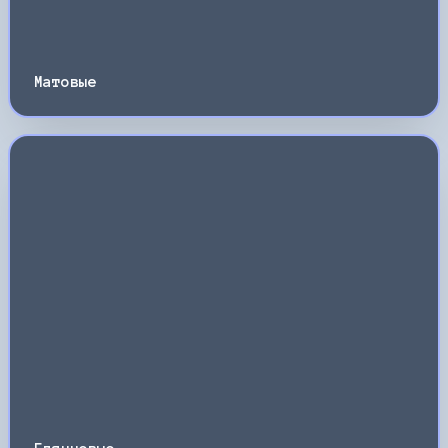
Матовые