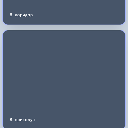
В коридор
В прихожую