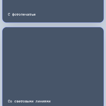
С фотопечатью
Со световыми линиями