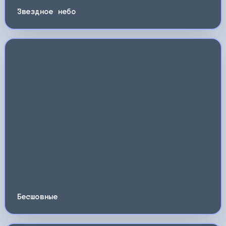
Звездное небо
Бесшовные