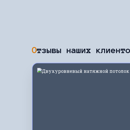
Отзывы наших клиент