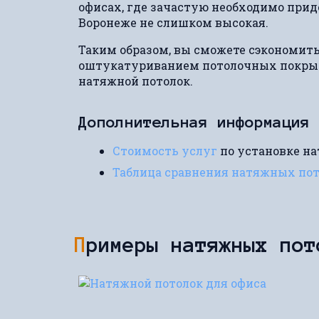
офисах, где зачастую необходимо приде
Воронеже не слишком высокая.
Таким образом, вы сможете сэкономить
оштукатуриванием потолочных покрыт
натяжной потолок.
Дополнительная информация
Стоимость услуг
по установке н
Таблица сравнения натяжных по
Примеры натяжных по