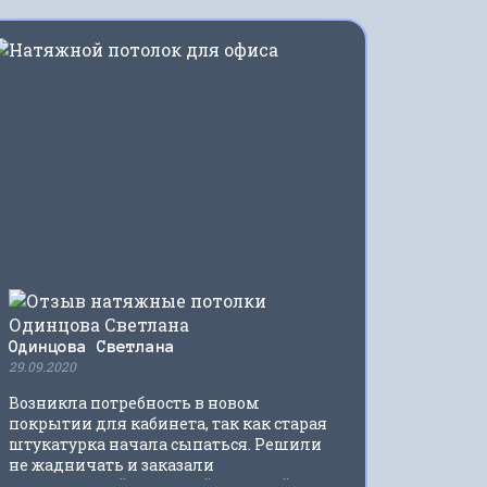
Одинцова Светлана
29.09.2020
Возникла потребность в новом
покрытии для кабинета, так как старая
штукатурка начала сыпаться. Решили
не жадничать и заказали
качественный натяжной матовый