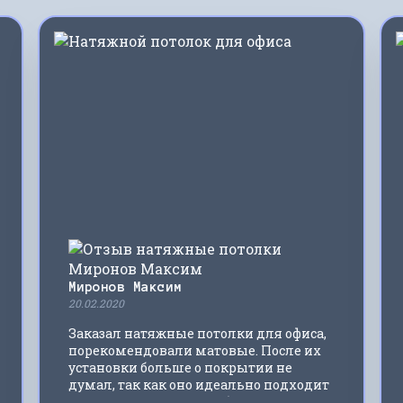
Миронов Максим
20.02.2020
Заказал натяжные потолки для офиса,
порекомендовали матовые. После их
установки больше о покрытии не
думал, так как оно идеально подходит
для интерьера и не требует