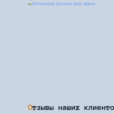
Отзывы наших клиент